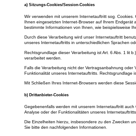
a) Sitzungs-Cookies/Session-Cookies
Wir verwenden mit unserem Internetauftritt sog. Cookies.
Ihnen eingesetzten Internet-Browser auf Ihrem Endgerät 
bestimmte Informationen von Ihnen, wie beispielsweise Ih
Durch diese Verarbeitung wird unser Internetauftritt benut
unseres Internetauftritts in unterschiedlichen Sprachen o
Rechtsgrundlage dieser Verarbeitung ist Art. 6 Abs. 1 li
verarbeitet werden.
Falls die Verarbeitung nicht der Vertragsanbahnung oder V
Funktionalität unseres Internetauftritts. Rechtsgrundlage is
Mit Schließen Ihres Internet-Browsers werden diese Sessi
b) Drittanbieter-Cookies
Gegebenenfalls werden mit unserem Internetauftritt auc
Analyse oder der Funktionalitäten unseres Internetauftri
Die Einzelheiten hierzu, insbesondere zu den Zwecken un
Sie bitte den nachfolgenden Informationen.