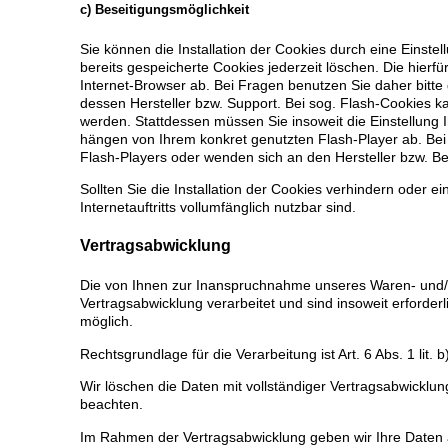
c) Beseitigungsmöglichkeit
Sie können die Installation der Cookies durch eine Einste
bereits gespeicherte Cookies jederzeit löschen. Die hier
Internet-Browser ab. Bei Fragen benutzen Sie daher bitte
dessen Hersteller bzw. Support. Bei sog. Flash-Cookies k
werden. Stattdessen müssen Sie insoweit die Einstellung 
hängen von Ihrem konkret genutzten Flash-Player ab. Bei 
Flash-Players oder wenden sich an den Hersteller bzw. B
Sollten Sie die Installation der Cookies verhindern oder 
Internetauftritts vollumfänglich nutzbar sind.
Vertragsabwicklung
Die von Ihnen zur Inanspruchnahme unseres Waren- und/
Vertragsabwicklung verarbeitet und sind insoweit erforderl
möglich.
Rechtsgrundlage für die Verarbeitung ist Art. 6 Abs. 1 lit.
Wir löschen die Daten mit vollständiger Vertragsabwicklu
beachten.
Im Rahmen der Vertragsabwicklung geben wir Ihre Daten 