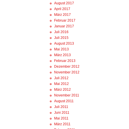
August 2017
April 2017
März 2017
Februar 2017
Januar 2017
Juli 2016
Juli 2015
August 2013
Mai 2013
März 2013
Februar 2013
Dezember 2012
November 2012
Juli 2012
Mai 2012
März 2012
November 2011
August 2011
Juli 2011
Juni 2011
Mai 2011
März 2011