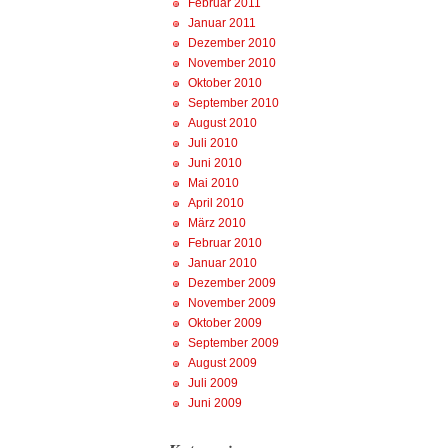
Februar 2011
Januar 2011
Dezember 2010
November 2010
Oktober 2010
September 2010
August 2010
Juli 2010
Juni 2010
Mai 2010
April 2010
März 2010
Februar 2010
Januar 2010
Dezember 2009
November 2009
Oktober 2009
September 2009
August 2009
Juli 2009
Juni 2009